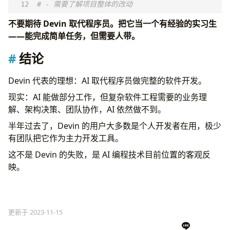
# - 需要了解项目整体的改动
不要期待 Devin 取代程序员。把它当一个有经验的实习生
——能完成简单任务，但需要人带。
结论
Devin 代表的理想：AI 取代程序员做完整的软件开发。
现实：AI 能做部分工作，但复杂软件工程需要的业务理
解、架构决策、团队协作，AI 依然做不到。
半年过去了，Devin 的用户大多数是个人开发者在用，极少
有团队把它作为主力开发工具。
这不是 Devin 的失败，是 AI 编程技术目前位置的客观反
映。
更新于 2023-11-15