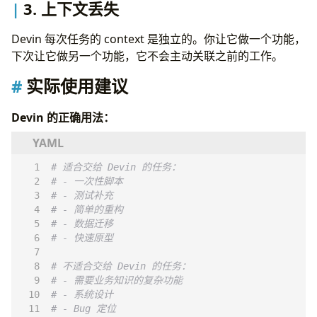
3. 上下文丢失
Devin 每次任务的 context 是独立的。你让它做一个功能，
下次让它做另一个功能，它不会主动关联之前的工作。
实际使用建议
Devin 的正确用法：
# 适合交给 Devin 的任务：
# - 一次性脚本
# - 测试补充
# - 简单的重构
# - 数据迁移
# - 快速原型
# 不适合交给 Devin 的任务：
# - 需要业务知识的复杂功能
# - 系统设计
# - Bug 定位